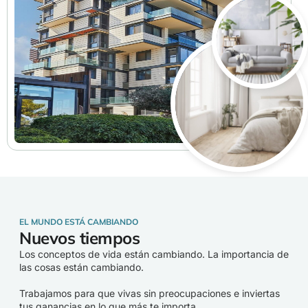
EL MUNDO ESTÁ CAMBIANDO
Nuevos tiempos
Los conceptos de vida están cambiando. La importancia de
las cosas están cambiando.
Trabajamos para que vivas sin preocupaciones e inviertas
tus ganancias en lo que más te importa.