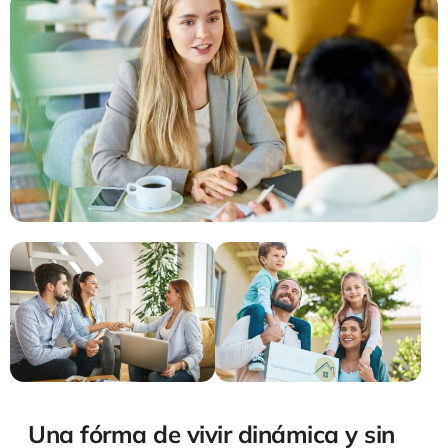
Una fórma de vivir dinámica y sin