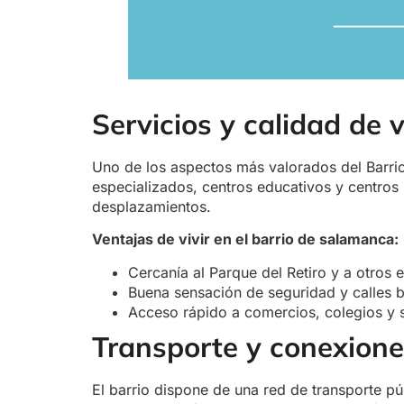
Servicios y calidad de 
Uno de los aspectos más valorados del Barri
especializados, centros educativos y centros 
desplazamientos.
Ventajas de vivir en el barrio de salamanca:
Cercanía al Parque del Retiro y a otros 
Buena sensación de seguridad y calles 
Acceso rápido a comercios, colegios y s
Transporte y conexion
El barrio dispone de una red de transporte púb