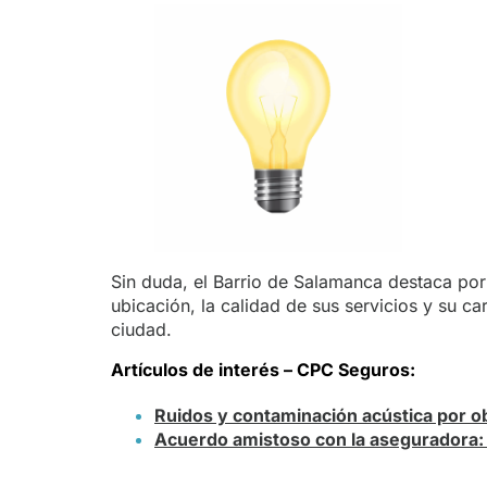
Sin duda, el Barrio de Salamanca destaca po
ubicación, la calidad de sus servicios y su ca
ciudad.
Artículos de interés – CPC Seguros:
Ruidos y contaminación acústica por 
Acuerdo amistoso con la aseguradora: 