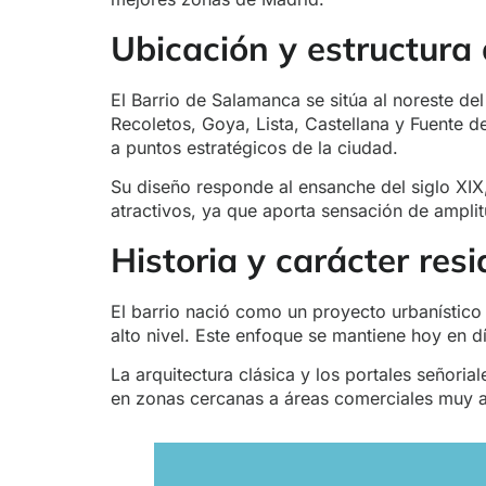
Ubicación y estructura
El Barrio de Salamanca se sitúa al noreste d
Recoletos, Goya, Lista, Castellana y Fuente de
a puntos estratégicos de la ciudad.
Su diseño responde al ensanche del siglo XIX,
atractivos, ya que aporta sensación de ampl
Historia y carácter resi
El barrio nació como un proyecto urbanístic
alto nivel. Este enfoque se mantiene hoy en 
La arquitectura clásica y los portales señorial
en zonas cercanas a áreas comerciales muy a