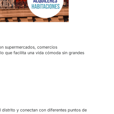
 con supermercados, comercios
 lo que facilita una vida cómoda sin grandes
l distrito y conectan con diferentes puntos de