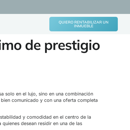
QUIERO RENTABILIZAR UN
INMUEBLE
imo de prestigio
a solo en el lujo, sino en una combinación
do, bien comunicado y con una oferta completa
stabilidad y comodidad en el centro de la
a quienes desean residir en una de las