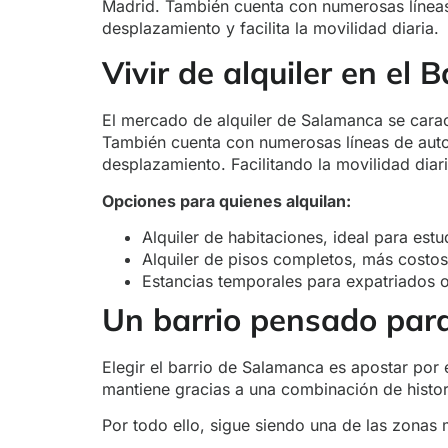
Madrid. También cuenta con numerosas líneas
desplazamiento y facilita la movilidad diaria.
Vivir de alquiler en el
El mercado de alquiler de Salamanca se carac
También cuenta con numerosas líneas de auto
desplazamiento. Facilitando la movilidad diari
Opciones para quienes alquilan:
Alquiler de habitaciones, ideal para estu
Alquiler de pisos completos, más costo
Estancias temporales para expatriados o
Un barrio pensado para 
Elegir el barrio de Salamanca es apostar por 
mantiene gracias a una combinación de histori
Por todo ello, sigue siendo una de las zonas