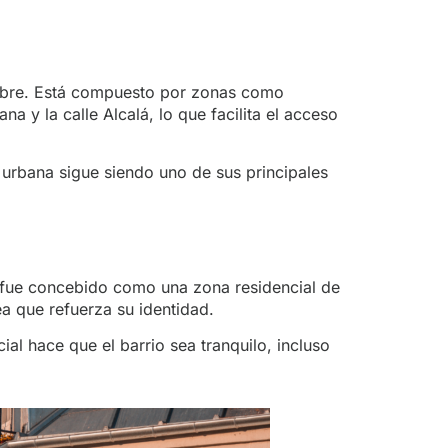
nombre. Está compuesto por zonas como
a y la calle Alcalá, lo que facilita el acceso
 urbana sigue siendo uno de sus principales
 fue concebido como una zona residencial de
a que refuerza su identidad.
ial hace que el barrio sea tranquilo, incluso