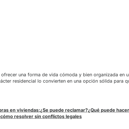
r ofrecer una forma de vida cómoda y bien organizada en 
rácter residencial lo convierten en una opción sólida para q
obras en viviendas:¿Se puede reclamar?¿Qué puede hacer
cómo resolver sin conflictos legales