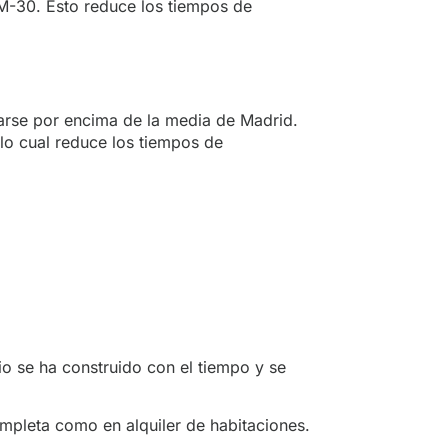
M-30. Esto reduce los tiempos de
arse por encima de la media de Madrid.
lo cual reduce los tiempos de
io se ha construido con el tiempo y se
mpleta como en alquiler de habitaciones.