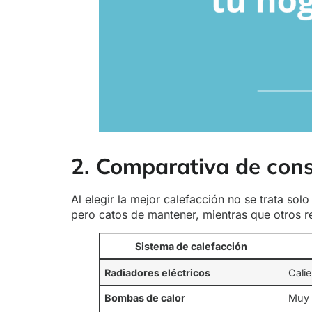
2. Comparativa de con
Al elegir la mejor calefacción no se trata sol
pero catos de mantener, mientras que otros re
Sistema de calefacción
Radiadores eléctricos
Calie
Bombas de calor
Muy 