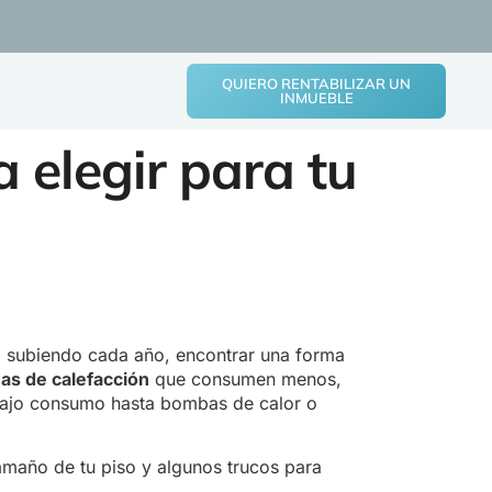
QUIERO RENTABILIZAR UN
INMUEBLE
 elegir para tu
gía subiendo cada año, encontrar una forma
as de calefacción
que consumen menos,
 bajo consumo hasta bombas de calor o
amaño de tu piso y algunos trucos para