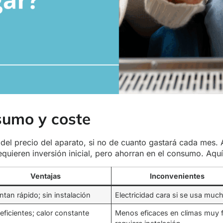
sumo y coste
o del precio del aparato, si no de cuanto gastará cada mes. 
quieren inversión inicial, pero ahorran en el consumo. Aquí
Ventajas
Inconvenientes
ntan rápido; sin instalación
Electricidad cara si se usa muc
eficientes; calor constante
Menos eficaces en climas muy f