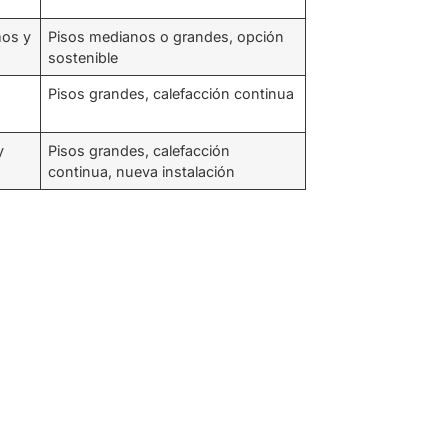
mos y
Pisos medianos o grandes, opción
sostenible
Pisos grandes, calefacción continua
y
Pisos grandes, calefacción
continua, nueva instalación