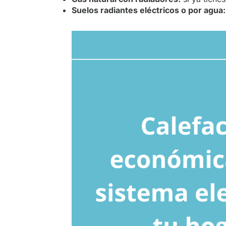
Suelos radiantes eléctricos o por agua: