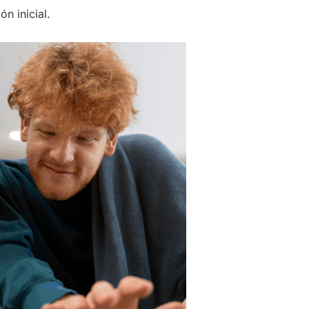
n inicial.