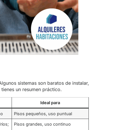
Algunos sistemas son baratos de instalar,
 tienes un resumen práctico.
Ideal para
ho
Pisos pequeños, uso puntual
ríos;
Pisos grandes, uso continuo