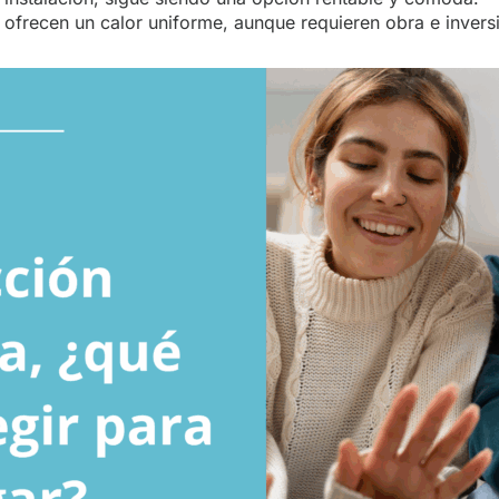
ofrecen un calor uniforme, aunque requieren obra e inversió