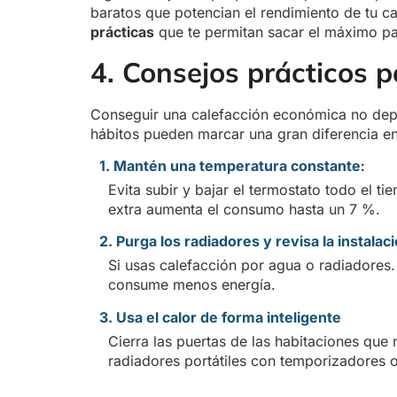
baratos que potencian el rendimiento de tu c
prácticas
que te permitan sacar el máximo par
4. Consejos prácticos p
Conseguir una calefacción económica no depe
hábitos pueden marcar una gran diferencia en 
1.
Mantén una temperatura constante
:
Evita subir y bajar el termostato todo el t
extra aumenta el consumo hasta un 7 %.
2. Purga los radiadores y revisa la instalaci
Si usas calefacción por agua o radiadores.
consume menos energía.
3. Usa el calor de forma inteligente
Cierra las puertas de las habitaciones que
radiadores portátiles con temporizadores o