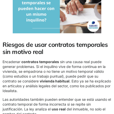
Riesgos de usar contratos temporales
sin motivo real
Encadenar
contratos temporales
sin una causa real puede
generar problemas. Si el inquilino vive de forma continua en la
vivienda, se empadrona o no tiene un motivo temporal válido
(como estudios o un trabajo puntual), puede pedir que su
contrato se considere
vivienda habitual
. Esto ya se ha explicado
en artículos y análisis legales del sector, como los publicados por
Idealista.
Las autoridades también pueden entender que se está usando el
contrato temporal de forma incorrecta si se repite sin
justificación. La ley analiza el
uso real
del inmueble, no solo el
nombre del contrato.