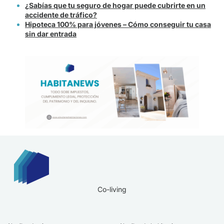
¿Sabías que tu seguro de hogar puede cubrirte en un
accidente de tráfico?
Hipoteca 100% para jóvenes – Cómo conseguir tu casa
sin dar entrada
Co-living