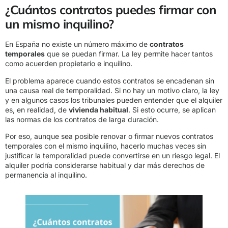
¿Cuántos contratos puedes firmar con
un mismo inquilino?
En España no existe un número máximo de
contratos
temporales
que se puedan firmar. La ley permite hacer tantos
como acuerden propietario e inquilino.
El problema aparece cuando estos contratos se encadenan sin
una causa real de temporalidad. Si no hay un motivo claro, la ley
y en algunos casos los tribunales pueden entender que el alquiler
es, en realidad, de
vivienda habitual
. Si esto ocurre, se aplican
las normas de los contratos de larga duración.
Por eso, aunque sea posible renovar o firmar nuevos contratos
temporales con el mismo inquilino, hacerlo muchas veces sin
justificar la temporalidad puede convertirse en un riesgo legal. El
alquiler podría considerarse habitual y dar más derechos de
permanencia al inquilino.