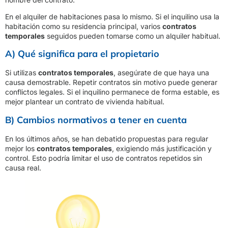
En el alquiler de habitaciones pasa lo mismo. Si el inquilino usa la
habitación como su residencia principal, varios
contratos
temporales
seguidos pueden tomarse como un alquiler habitual.
A) Qué significa para el propietario
Si utilizas
contratos temporales
, asegúrate de que haya una
causa demostrable. Repetir contratos sin motivo puede generar
conflictos legales. Si el inquilino permanece de forma estable, es
mejor plantear un contrato de vivienda habitual.
B) Cambios normativos a tener en cuenta
En los últimos años, se han debatido propuestas para regular
mejor los
contratos temporales
, exigiendo más justificación y
control. Esto podría limitar el uso de contratos repetidos sin
causa real.