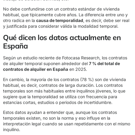
No debe confundirse con un contrato estándar de vivienda
habitual, que típicamente cubre años. La diferencia entre uno y
otro radica en la
causa de temporalidad
, es decir, debe ser real
y justificada para considerar válida la modalidad temporal.
Qué dicen los datos actualmente en
España
Según un estudio reciente de Fotocasa Research, los contratos
de alquiler temporal suponen alrededor del
7 % del total de
contratos de alquiler en España
en 2025.
En cambio, la mayoría de los contratos (78 %) son de vivienda
habitual, es decir, contratos de larga duración. Los contratos
temporales son más habituales entre inquilinos jóvenes, lo que
sugiere que la temporalidad se utiliza con frecuencia para
estancias cortas, estudios o periodos de incertidumbre.
Estos datos ayudan a entender que, aunque los contratos
temporales existen, no son la norma y eso influye en la
interpretación legal cuando se usan repetidamente con el mismo
inquilino.