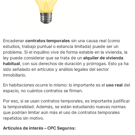
Encadenar
contratos temporales
sin una causa real (como
estudios, trabajo puntual o estancia limitada) puede ser un
problema. Si el inquilino vive de forma estable en la vivienda, la
ley puede considerar que se trata de un
alquiler de vivienda
habitual
, con sus derechos de duración y prórrogas. Esto ya ha
sido señalado en artículos y análisis legales del sector
inmobiliario.
En habitaciones ocurre lo mismo: lo importante es el
uso real
del
espacio, no cuántos contratos se firman.
Por eso, si se usan contratos temporales, es importante justificar
la temporalidad. Además, se están estudiando nuevas normas
que podrían limitar aún más el uso de contratos temporales
repetidos sin motivo.
Artículos de interés – CPC Seguros: