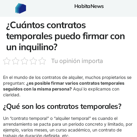
HabitaNews
¿Cuántos contratos
temporales puedo firmar con
un inquilino?
Tu opinión importa
En el mundo de los contratos de alquiler, muchos propietarios se
preguntan:
¿es posible firmar varios contratos temporales
seguidos con la misma persona?
Aquí lo explicamos con
claridad.
¿Qué son los contratos temporales?
Un “contrato temporal” o “alquiler temporal” es cuando el
arrendamiento se pacta para un periodo concreto y limitado, por
ejemplo, varios meses, un curso académico, un contrato de
trabajo de duración definida, etc.