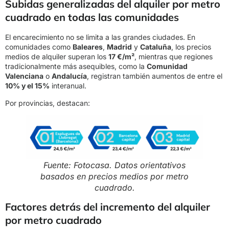
Subidas generalizadas del alquiler por metro
cuadrado en todas las comunidades
El encarecimiento no se limita a las grandes ciudades. En
comunidades como
Baleares
,
Madrid
y
Cataluña
, los precios
medios de alquiler superan los
17 €/m²
, mientras que regiones
tradicionalmente más asequibles, como la
Comunidad
Valenciana
o
Andalucía
, registran también aumentos de entre el
10% y el 15%
interanual.
Por provincias, destacan:
Fuente: Fotocasa. Datos orientativos
basados en precios medios por metro
cuadrado.
Factores detrás del incremento del alquiler
por metro cuadrado