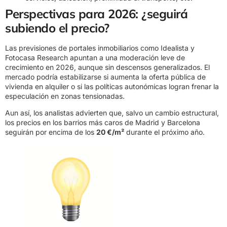
Perspectivas para 2026: ¿seguirá
subiendo el precio?
Las previsiones de portales inmobiliarios como Idealista y
Fotocasa Research apuntan a una moderación leve de
crecimiento en 2026, aunque sin descensos generalizados. El
mercado podría estabilizarse si aumenta la oferta pública de
vivienda en alquiler o si las políticas autonómicas logran frenar la
especulación en zonas tensionadas.
Aun así, los analistas advierten que, salvo un cambio estructural,
los precios en los barrios más caros de Madrid y Barcelona
seguirán por encima de los
20 €/m²
durante el próximo año.