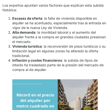
Los expertos apuntan varios factores que explican esta subida
histórica:
Escasez de oferta
: la falta de vivienda disponible en
alquiler se ha acentuado, especialmente tras la entrada en
vigor de la nueva Ley de Vivienda.
Alta demanda
: la movilidad laboral y el aumento del
alquiler frente a la compra en grandes ciudades presionan
el mercado.
Vivienda turística
: la reconversión de pisos turísticos o su
limitación legal en algunas zonas ha alterado la oferta
tradicional.
Inflación y costes financieros
: la subida de tipos de
interés ha trasladado parte de la presión del mercado de
compra al de alquiler.