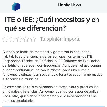
HabitaNews
ITE o IEE: ¿Cuál necesitas y en
qué se diferencian?
Tu opinión importa
Cuando se habla de mantener y garantizar la seguridad,
habitabilidad y eficiencia de los edificios, los términos
ITE
(Inspección Técnica de Edificios) o
IEE
(Informe de Evaluación
del Edificio) aparecen con frecuencia. Aunque en el uso común
pueden confundirse, no son lo mismo, cada uno cumple
funciones distintas, con requisitos diferentes según la normativa
autonómica o municipal.
En este artículo te lo explicamos de forma clara y práctica las
principales diferencias. Así como, cuando corresponde aplicar
uno u otro, quién debe encargarse y qué implicaciones tiene
para los propietarios.