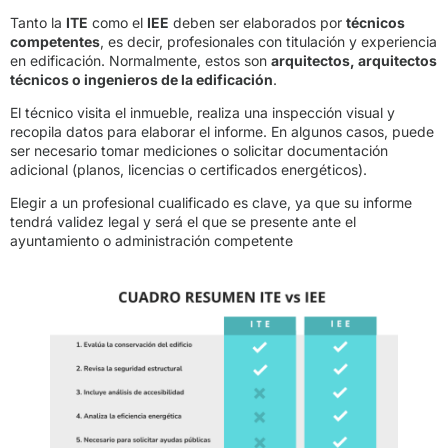
Tanto la
ITE
como el
IEE
deben ser elaborados por
técnicos
competentes
, es decir, profesionales con titulación y experiencia
en edificación. Normalmente, estos son
arquitectos, arquitectos
técnicos o ingenieros de la edificación
.
El técnico visita el inmueble, realiza una inspección visual y
recopila datos para elaborar el informe. En algunos casos, puede
ser necesario tomar mediciones o solicitar documentación
adicional (planos, licencias o certificados energéticos).
Elegir a un profesional cualificado es clave, ya que su informe
tendrá validez legal y será el que se presente ante el
ayuntamiento o administración competente