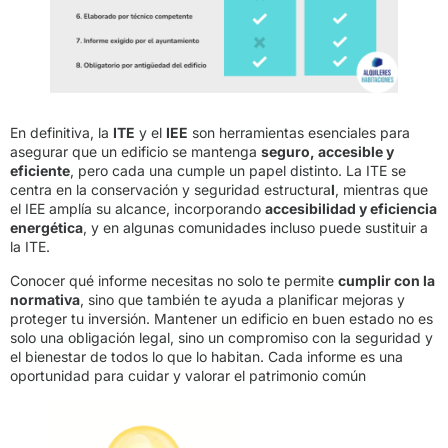
En definitiva, la
ITE
y el
IEE
son herramientas esenciales para
asegurar que un edificio se mantenga
seguro, accesible y
eficiente
, pero cada una cumple un papel distinto. La ITE se
centra en la conservación y seguridad estructura
l
, mientras que
el IEE amplía su alcance, incorporando
accesibilidad y eficiencia
energética
, y en algunas comunidades incluso puede sustituir a
la ITE.
Conocer qué informe necesitas no solo te permite
cumplir con la
normativa
, sino que también te ayuda a planificar mejoras y
proteger tu inversión. Mantener un edificio en buen estado no es
solo una obligación legal, sino un compromiso con la seguridad y
el bienestar de todos lo que lo habitan. Cada informe es una
oportunidad para cuidar y valorar el patrimonio común