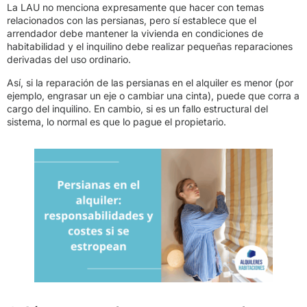
La LAU no menciona expresamente que hacer con temas
relacionados con las persianas, pero sí establece que el
arrendador debe mantener la vivienda en condiciones de
habitabilidad y el inquilino debe realizar pequeñas reparaciones
derivadas del uso ordinario.
Así, si la reparación de las persianas en el alquiler es menor (por
ejemplo, engrasar un eje o cambiar una cinta), puede que corra a
cargo del inquilino. En cambio, si es un fallo estructural del
sistema, lo normal es que lo pague el propietario.