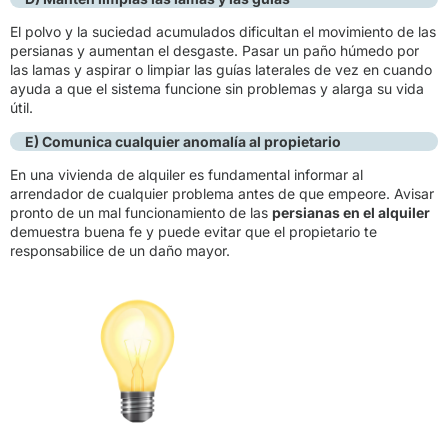
El polvo y la suciedad acumulados dificultan el movimiento de las
persianas y aumentan el desgaste. Pasar un paño húmedo por
las lamas y aspirar o limpiar las guías laterales de vez en cuando
ayuda a que el sistema funcione sin problemas y alarga su vida
útil.
E) Comunica cualquier anomalía al propietario
En una vivienda de alquiler es fundamental informar al
arrendador de cualquier problema antes de que empeore. Avisar
pronto de un mal funcionamiento de las
persianas en el alquiler
demuestra buena fe y puede evitar que el propietario te
responsabilice de un daño mayor.