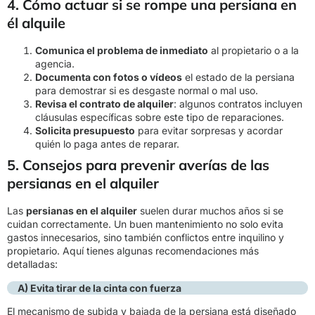
4. Cómo actuar si se rompe una persiana en
él alquile
Comunica el problema de inmediato
al propietario o a la
agencia.
Documenta con fotos o vídeos
el estado de la persiana
para demostrar si es desgaste normal o mal uso.
Revisa el contrato de alquiler
: algunos contratos incluyen
cláusulas específicas sobre este tipo de reparaciones.
Solicita presupuesto
para evitar sorpresas y acordar
quién lo paga antes de reparar.
5. Consejos para prevenir averías de las
persianas en el alquiler
Las
persianas en el alquiler
suelen durar muchos años si se
cuidan correctamente. Un buen mantenimiento no solo evita
gastos innecesarios, sino también conflictos entre inquilino y
propietario. Aquí tienes algunas recomendaciones más
detalladas:
A) Evita tirar de la cinta con fuerza
El mecanismo de subida y bajada de la persiana está diseñado