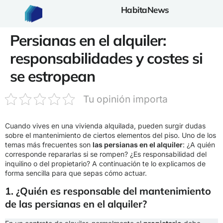
HabitaNews
Persianas en el alquiler:
responsabilidades y costes si
se estropean
Tu opinión importa
Cuando vives en una vivienda alquilada, pueden surgir dudas
sobre el mantenimiento de ciertos elementos del piso. Uno de los
temas más frecuentes son
las persianas en el alquiler
: ¿A quién
corresponde repararlas si se rompen? ¿Es responsabilidad del
inquilino o del propietario? A continuación te lo explicamos de
forma sencilla para que sepas cómo actuar.
1. ¿Quién es responsable del mantenimiento
de las persianas en el alquiler?