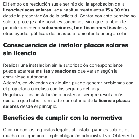
El tiempo de resolución suele ser rápido: la aprobación de la
licencia placas solares
llega habitualmente entre
15 y 30 días
desde la presentación de la solicitud. Contar con este permiso no
solo te protege ante posibles sanciones, sino que también te
permite acceder a
subvenciones, bonificaciones fiscales
y
otras ayudas públicas destinadas a fomentar la energía solar.
Consecuencias de instalar placas solares
sin licencia
Realizar una instalación sin la autorización correspondiente
puede acarrear
multas y sanciones
que varían según la
comunidad autónoma.
Además, en viviendas en alquiler, puede generar problemas con
el propietario o incluso con los seguros del hogar.
Regularizar una instalación a posteriori siempre resulta más
costoso que haber tramitado correctamente la
licencia placas
solares
desde el principio.
Beneficios de cumplir con la normativa
Cumplir con los requisitos legales al instalar paneles solares es
mucho más que una simple obligación administrativa. Obtener la