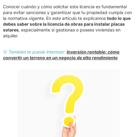
Conocer cuándo y cómo solicitar esta licencia es fundamental
para evitar sanciones y garantizar que tu propiedad cumpla con
la normativa vigente. En este artículo te explicamos
todo lo que
debes saber sobre la licencia de obras para instalar placas
solares
, especialmente si gestionas o posees viviendas en
alquiler.
💡
También te puede interesar:
Inversión rentable: cómo
convertir un terreno en un negocio de alto rendimient
o