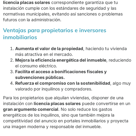
licencia placas solares
correspondiente garantiza que tu
instalación cumple con los estándares de seguridad y las
normativas municipales, evitando así sanciones o problemas
futuros con la administración.
Ventajas para propietarios e inversores
inmobiliarios
Aumenta el valor de la propiedad
, haciendo tu vivienda
más atractiva en el mercado.
Mejora la eficiencia energética del inmueble
, reduciendo
el consumo eléctrico.
Facilita el acceso a bonificaciones fiscales y
subvenciones públicas.
Refuerza el compromiso con la sostenibilidad
, algo muy
valorado por inquilinos y compradores.
Para los propietarios que alquilan viviendas, disponer de una
instalación con
licencia placas solares
puede convertirse en un
gran argumento comercial
. No solo reduce los gastos
energéticos de los inquilinos, sino que también mejora la
competitividad del anuncio en portales inmobiliarios y proyecta
una imagen moderna y responsable del inmueble.