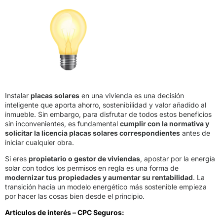
Instalar
placas solares
en una vivienda es una decisión
inteligente que aporta ahorro, sostenibilidad y valor añadido al
inmueble. Sin embargo, para disfrutar de todos estos beneficios
sin inconvenientes, es fundamental
cumplir con la normativa y
solicitar la licencia placas solares correspondientes
antes de
iniciar cualquier obra.
Si eres
propietario o gestor de viviendas
, apostar por la energía
solar con todos los permisos en regla es una forma de
modernizar tus propiedades y aumentar su rentabilidad
. La
transición hacia un modelo energético más sostenible empieza
por hacer las cosas bien desde el principio.
Artículos de interés – CPC Seguros: