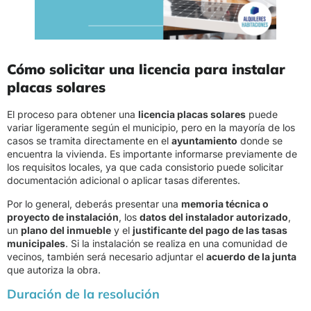
Cómo solicitar una licencia para instalar
placas solares
El proceso para obtener una
licencia placas solares
puede
variar ligeramente según el municipio, pero en la mayoría de los
casos se tramita directamente en el
ayuntamiento
donde se
encuentra la vivienda. Es importante informarse previamente de
los requisitos locales, ya que cada consistorio puede solicitar
documentación adicional o aplicar tasas diferentes.
Por lo general, deberás presentar una
memoria técnica o
proyecto de instalación
, los
datos del instalador autorizado
,
un
plano del inmueble
y el
justificante del pago de las tasas
municipales
. Si la instalación se realiza en una comunidad de
vecinos, también será necesario adjuntar el
acuerdo de la junta
que autoriza la obra.
Duración de la resolución