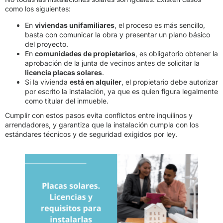
como los siguientes:
En
viviendas unifamiliares
, el proceso es más sencillo,
basta con comunicar la obra y presentar un plano básico
del proyecto.
En
comunidades de propietarios
, es obligatorio obtener la
aprobación de la junta de vecinos antes de solicitar la
licencia placas solares
.
Si la vivienda
está en alquiler
, el propietario debe autorizar
por escrito la instalación, ya que es quien figura legalmente
como titular del inmueble.
Cumplir con estos pasos evita conflictos entre inquilinos y
arrendadores, y garantiza que la instalación cumpla con los
estándares técnicos y de seguridad exigidos por ley.