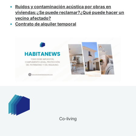
Ruidos y contaminación acústica por obras en
viviendas:¿Se puede reclamar?¿Qué puede hacer un
vecino afectado?
Contrato de alquiler temporal
Co-living