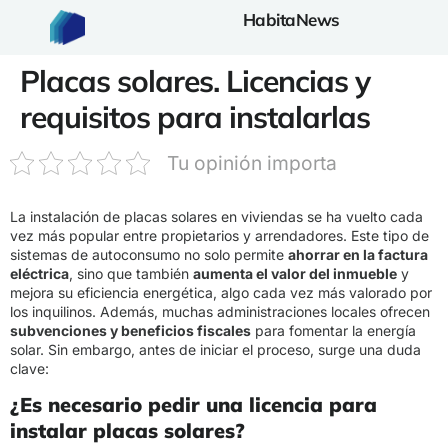
HabitaNews
Placas solares. Licencias y
requisitos para instalarlas
Tu opinión importa
La instalación de placas solares en viviendas se ha vuelto cada
vez más popular entre propietarios y arrendadores. Este tipo de
sistemas de autoconsumo no solo permite
ahorrar en la factura
eléctrica
, sino que también
aumenta el valor del inmueble
y
mejora su eficiencia energética, algo cada vez más valorado por
los inquilinos. Además, muchas administraciones locales ofrecen
subvenciones y beneficios fiscales
para fomentar la energía
solar. Sin embargo, antes de iniciar el proceso, surge una duda
clave:
¿Es necesario pedir una licencia para
instalar placas solares?