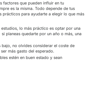
 factores que pueden influir en tu
siempre es la misma. Todo depende de tus
s prácticos para ayudarte a elegir lo que más
 estudios, lo más práctico es optar por una
 si planeas quedarte por un año o más, una
 bajo, no olvides considerar el coste de
 ser más gasto del esperado.
bles estén en buen estado y sean