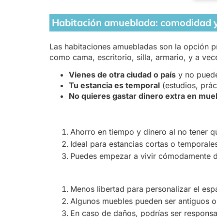
Habitación amueblada: comodidad 
Las habitaciones amuebladas son la opción p
como cama, escritorio, silla, armario, y a vec
Vienes de otra ciudad o país
y no puede
Tu estancia es temporal
(estudios, prác
No quieres gastar dinero extra en mue
Ahorro en tiempo y dinero al no tener q
Ideal para estancias cortas o temporale
Puedes empezar a vivir cómodamente de
Menos libertad para personalizar el esp
Algunos muebles pueden ser antiguos o 
En caso de daños, podrías ser responsa