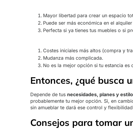
Mayor libertad para crear un espacio tot
Puede ser más económica en el alquiler
Perfecta si ya tienes tus muebles o si pr
Costes iniciales más altos (compra y tr
Mudanza más complicada.
No es la mejor opción si tu estancia es
Entonces, ¿qué busca u
Depende de tus
necesidades, planes y estilo
probablemente tu mejor opción. Si, en cambio,
sin amueblar te dará ese control y flexibilidad
Consejos para tomar un