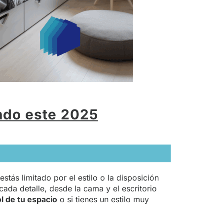
ndo este 2025
tás limitado por el estilo o la disposición
cada detalle, desde la cama y el escritorio
l de tu espacio
o si tienes un estilo muy