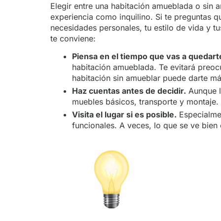
Elegir entre una habitación amueblada o sin a
experiencia como inquilino. Si te preguntas q
necesidades personales, tu estilo de vida y t
te conviene:
Piensa en el tiempo que vas a quedart
habitación amueblada. Te evitará preo
habitación sin amueblar puede darte más
Haz cuentas antes de decidir.
Aunque la
muebles básicos, transporte y montaje.
Visita el lugar si es posible.
Especialmen
funcionales. A veces, lo que se ve bien